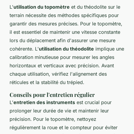
L'
utilisation du topomètre
et du théodolite sur le
terrain nécessite des méthodes spécifiques pour
garantir des mesures précises. Pour le topomètre,
il est essentiel de maintenir une vitesse constante
lors du déplacement afin d'assurer une mesure
cohérente. L'
utilisation du théodolite
implique une
calibration minutieuse pour mesurer les angles
horizontaux et verticaux avec précision. Avant
chaque utilisation, vérifiez l'alignement des
réticules et la stabilité du trépied.
Conseils pour l'entretien régulier
L'
entretien des instruments
est crucial pour
prolonger leur durée de vie et maintenir leur
précision. Pour le topomètre, nettoyez
régulièrement la roue et le compteur pour éviter