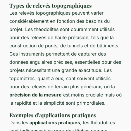
Types de relevés topographiques
Les relevés topographiques peuvent varier
considérablement en fonction des besoins du
projet. Les théodolites sont couramment utilisés
pour des relevés de haute précision, tels que la
construction de ponts, de tunnels et de bâtiments.
Ces instruments permettent de capturer des
données angulaires précises, essentielles pour des
projets nécessitant une grande exactitude. Les
topomètres, quant à eux, sont souvent utilisés
pour des relevés de terrain plus généraux, où la
précision de la mesure
est moins cruciale mais où
la rapidité et la simplicité sont primordiales.
Exemples d'applications pratiques
Dans les
applications pratiques
, les théodolites
sont indispensables pour des tâches comme