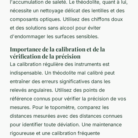
l'accumulation de saleté. Le théodolite, quant à lui,
nécessite un nettoyage délicat des lentilles et des
composants optiques. Utilisez des chiffons doux
et des solutions sans alcool pour éviter
d'endommager les surfaces sensibles.
Importance de la calibration et de la
vérification de la précision
La calibration régulière des instruments est
indispensable. Un théodolite mal calibré peut
entraîner des erreurs significatives dans les
relevés angulaires. Utilisez des points de
référence connus pour vérifier la précision de vos
mesures. Pour le topomètre, comparez les
distances mesurées avec des distances connues
pour identifier toute déviation. Une maintenance
rigoureuse et une calibration fréquente