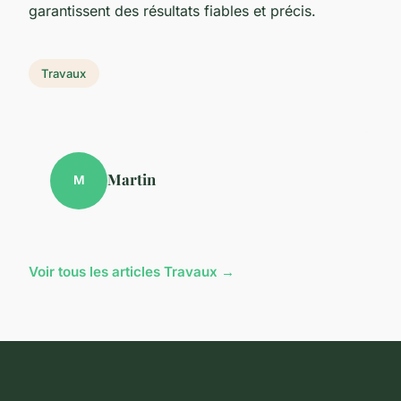
garantissent des résultats fiables et précis.
Travaux
Martin
M
Voir tous les articles Travaux →