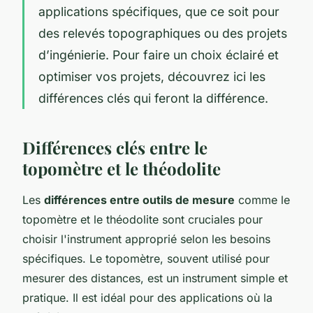
applications spécifiques, que ce soit pour
des relevés topographiques ou des projets
d’ingénierie. Pour faire un choix éclairé et
optimiser vos projets, découvrez ici les
différences clés qui feront la différence.
Différences clés entre le
topomètre et le théodolite
Les
différences entre outils de mesure
comme le
topomètre et le théodolite sont cruciales pour
choisir l'instrument approprié selon les besoins
spécifiques. Le topomètre, souvent utilisé pour
mesurer des distances, est un instrument simple et
pratique. Il est idéal pour des applications où la