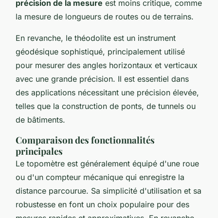
précision de la mesure
est moins critique, comme
la mesure de longueurs de routes ou de terrains.
En revanche, le théodolite est un instrument
géodésique sophistiqué, principalement utilisé
pour mesurer des angles horizontaux et verticaux
avec une grande précision. Il est essentiel dans
des applications nécessitant une précision élevée,
telles que la construction de ponts, de tunnels ou
de bâtiments.
Comparaison des fonctionnalités
principales
Le topomètre est généralement équipé d'une roue
ou d'un compteur mécanique qui enregistre la
distance parcourue. Sa simplicité d'utilisation et sa
robustesse en font un choix populaire pour des
mesures rapides et approximatives. En revanche,