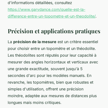
d'informations détaillées, consultez
https://www.garydance.com/quelle-est-la-
difference-entre-un-topometre-et-un-theodolite/
.
Précision et applications pratiques
La
précision de la mesure
est un critère essentiel
pour choisir entre un topomètre et un théodolite.
Les théodolites sont réputés pour leur capacité à
mesurer des angles horizontaux et verticaux avec
une grande exactitude, souvent jusqu'à 5
secondes d'arc pour les modèles manuels. En
revanche, les topomètres, bien que robustes et
simples d'utilisation, offrent une précision
moindre, adaptée aux mesures de distances plus
longues mais moins critiques.