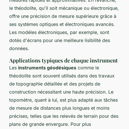
le théodolite, qu'il soit mécanique ou électronique,
offre une précision de mesure supérieure grâce à
ses systèmes optiques et électroniques avancés.
Les modèles électroniques, par exemple, sont
dotés d'écrans pour une meilleure lisibilité des
données.
Applications typiques de chaque instrument
Les
instruments géodésiques
comme le
théodolite sont souvent utilisés dans des travaux
de topographie détaillée et des projets de
construction nécessitant une haute précision. Le
topomètre, quant à lui, est plus adapté aux tâches
de mesure de distances plus longues et moins
précises, telles que les relevés de terrain pour des
plans de grande envergure. Pour plus