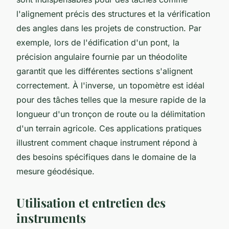
l'alignement précis des structures et la vérification
des angles dans les projets de construction. Par
exemple, lors de l'édification d'un pont, la
précision angulaire fournie par un théodolite
garantit que les différentes sections s'alignent
correctement. À l'inverse, un topomètre est idéal
pour des tâches telles que la mesure rapide de la
longueur d'un tronçon de route ou la délimitation
d'un terrain agricole. Ces applications pratiques
illustrent comment chaque instrument répond à
des besoins spécifiques dans le domaine de la
mesure géodésique.
Utilisation et entretien des
instruments