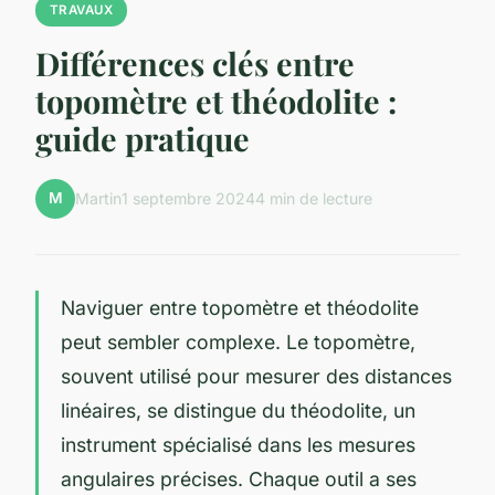
TRAVAUX
Différences clés entre
topomètre et théodolite :
guide pratique
M
Martin
1 septembre 2024
4 min de lecture
Naviguer entre topomètre et théodolite
peut sembler complexe. Le topomètre,
souvent utilisé pour mesurer des distances
linéaires, se distingue du théodolite, un
instrument spécialisé dans les mesures
angulaires précises. Chaque outil a ses