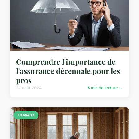
Comprendre l'importance de
l'assurance décennale pour les
pros
27 août 2024
5 min de lecture →
TRAVAUX