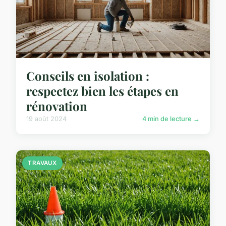
Conseils en isolation :
respectez bien les étapes en
rénovation
19 août 2024
4 min de lecture →
TRAVAUX