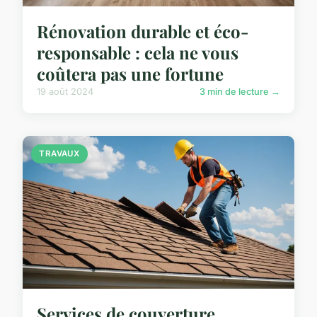
Rénovation durable et éco-
responsable : cela ne vous
coûtera pas une fortune
19 août 2024
3 min de lecture →
TRAVAUX
Services de couverture