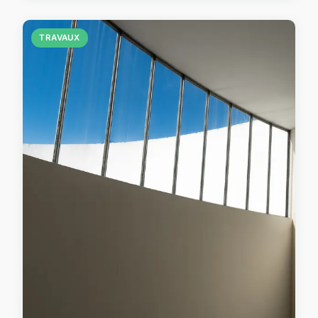
TRAVAUX